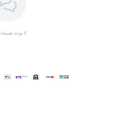
لا توجد تقييمات