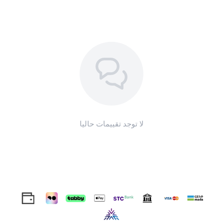
لا توجد تقييمات حاليا