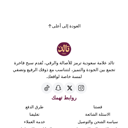
العودة إلى أعلى
تالد علامة سعودية ترمز للأصالة والرقي، تُقدم سبح فاخرة
تجمع بين الجودة والتميز، لتتناسب مع ذوقك الرفيع وتضفي
لمسة خاصة لواقعك.
روابط تهمك
قصتنا
طرق الدفع
الاسئلة الشائعة
تغليفنا
سياسة الشحن والتوصيل
خدمة العملاء