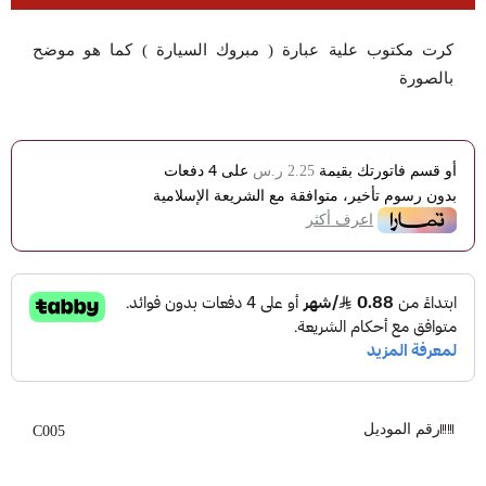
كرت مكتوب علية عبارة ( مبروك السيارة ) كما هو موضح
بالصورة
أو قسم فاتورتك بقيمة
على
4
دفعات
2.25 ر.س
بدون رسوم تأخير، متوافقة مع الشريعة الإسلامية
اعرف أكثر
رقم الموديل
C005