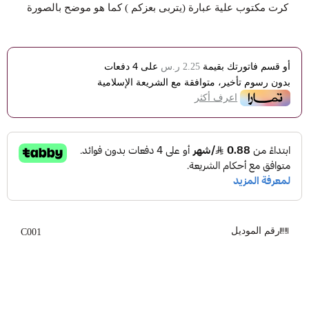
كرت مكتوب علية عبارة (يتربى بعزكم ) كما هو موضح بالصورة
أو قسم فاتورتك بقيمة
على
4
دفعات
2.25 ر.س
بدون رسوم تأخير، متوافقة مع الشريعة الإسلامية
اعرف أكثر
رقم الموديل
C001