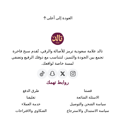
العودة إلى أعلى
تالد علامة سعودية ترمز للأصالة والرقي، تُقدم سبح فاخرة
تجمع بين الجودة والتميز، لتتناسب مع ذوقك الرفيع وتضفي
لمسة خاصة لواقعك.
روابط تهمك
قصتنا
طرق الدفع
الاسئلة الشائعة
تغليفنا
سياسة الشحن والتوصيل
خدمة العملاء
سياسة الاستبدال والاسترجاع
الشكاوي والاقتراحات