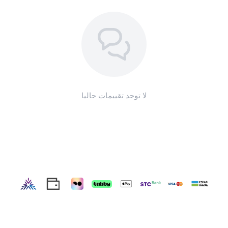
لا توجد تقييمات حاليا