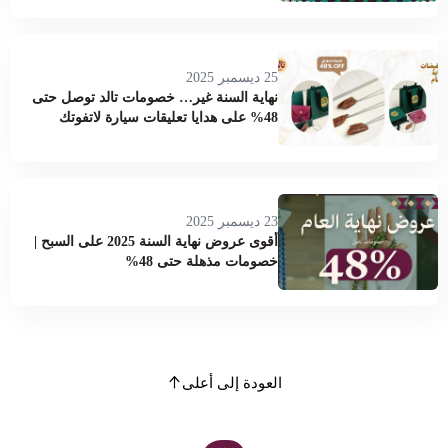
25 ديسمبر 2025
نهاية السنة غير… خصومات تالد توصل حتى
48% على هدايا تعليقات سيارة لاتفوتك
23 ديسمبر 2025
أقوى عروض نهاية السنة 2025 على السبح |
خصومات مذهلة حتى 48%
العودة إلى أعلى