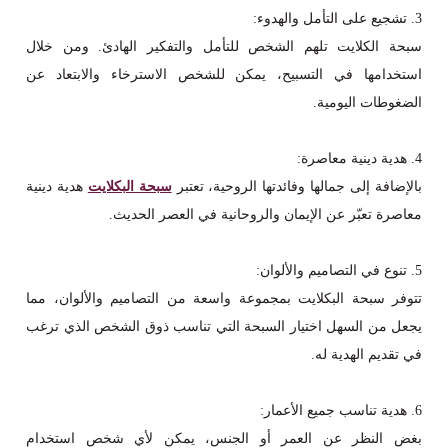
3. تشجيع على التأمل والهدوء:
سبحة الكلايت تلهم الشخص للتأمل والتفكير الهادئ. ومن خلال
استخدامها في التسبيح، يمكن للشخص الاسترخاء والابتعاد عن
الضغوطات اليومية.
4. هدية دينية معاصرة:
بالإضافة إلى جمالها وفائدتها الروحية، تعتبر
سبحة البكلايت
هدية دينية
معاصرة تعبّر عن الإيمان والروحانية في العصر الحديث.
5. تنوع في التصاميم والألوان:
تتوفر سبحة البكلايت بمجموعة واسعة من التصاميم والألوان، مما
يجعل من السهل اختيار السبحة التي تناسب ذوق الشخص الذي ترغب
في تقديم الهدية له.
6. هدية تناسب جميع الأعمار:
بغض النظر عن العمر أو الجنس، يمكن لأي شخص استخدام