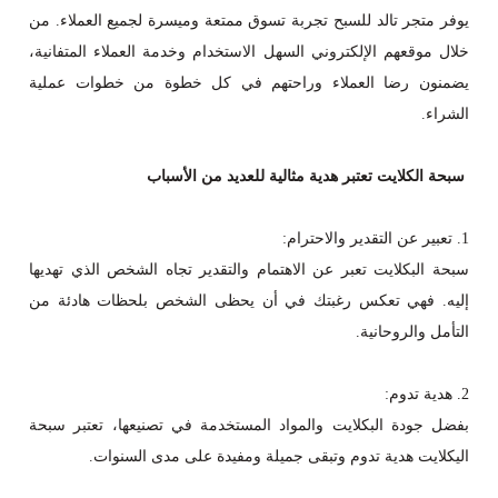
يوفر متجر تالد للسبح تجربة تسوق ممتعة وميسرة لجميع العملاء. من
خلال موقعهم الإلكتروني السهل الاستخدام وخدمة العملاء المتفانية،
يضمنون رضا العملاء وراحتهم في كل خطوة من خطوات عملية
الشراء.
سبحة الكلايت تعتبر هدية مثالية للعديد من الأسباب
1. تعبير عن التقدير والاحترام:
سبحة البكلايت تعبر عن الاهتمام والتقدير تجاه الشخص الذي تهديها
إليه. فهي تعكس رغبتك في أن يحظى الشخص بلحظات هادئة من
التأمل والروحانية.
2. هدية تدوم:
بفضل جودة البكلايت والمواد المستخدمة في تصنيعها، تعتبر سبحة
اليكلايت هدية تدوم وتبقى جميلة ومفيدة على مدى السنوات.