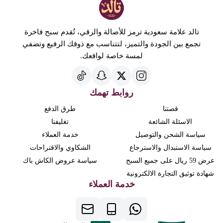
تالد علامة سعودية ترمز للأصالة والرقي، تُقدم سبح فاخرة
تجمع بين الجودة والتميز، لتتناسب مع ذوقك الرفيع وتضفي
لمسة خاصة لواقعك.
روابط تهمك
قصتنا
طرق الدفع
الاسئلة الشائعة
تغليفنا
سياسة الشحن والتوصيل
خدمة العملاء
سياسة الاستبدال والاسترجاع
الشكاوي والاقتراحات
عرض 59 ريال على جميع السبح
سياسة عروض الكاش باك
شهادة توثيق التجارة الالكترونية
خدمة العملاء