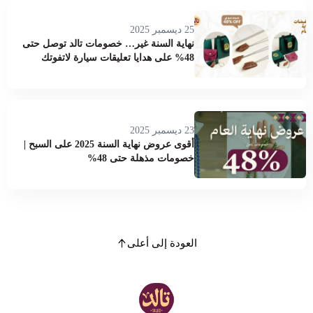
25 ديسمبر 2025
نهاية السنة غير… خصومات تالد توصل حتى
48% على هدايا تعليقات سيارة لاتفوتك
23 ديسمبر 2025
أقوى عروض نهاية السنة 2025 على السبح |
خصومات مذهلة حتى 48%
العودة إلى أعلى